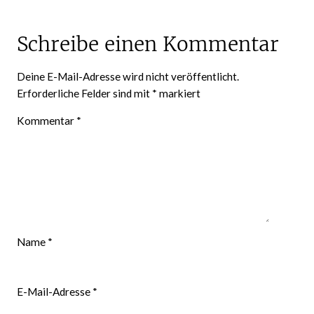
Schreibe einen Kommentar
Deine E-Mail-Adresse wird nicht veröffentlicht.
Erforderliche Felder sind mit
*
markiert
Kommentar
*
Name
*
E-Mail-Adresse
*