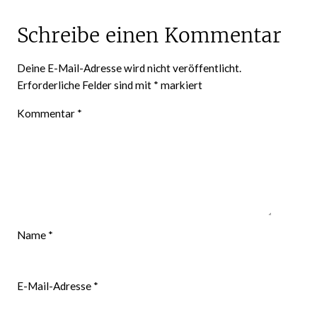
Schreibe einen Kommentar
Deine E-Mail-Adresse wird nicht veröffentlicht.
Erforderliche Felder sind mit
*
markiert
Kommentar
*
Name
*
E-Mail-Adresse
*