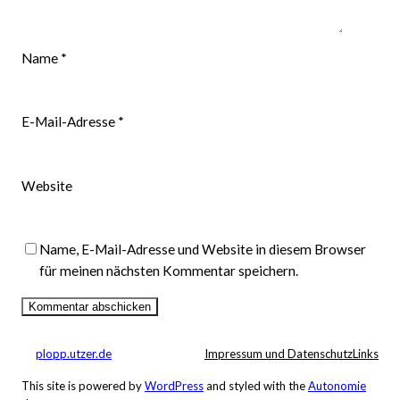
Name
*
E-Mail-Adresse
*
Website
Name, E-Mail-Adresse und Website in diesem Browser
für meinen nächsten Kommentar speichern.
plopp.utzer.de
Impressum und Datenschutz
Links
This site is powered by
WordPress
and styled with the
Autonomie