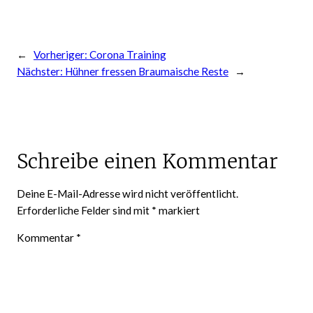
←
Vorheriger:
Corona Training
Nächster:
Hühner fressen Braumaische Reste
→
Schreibe einen Kommentar
Deine E-Mail-Adresse wird nicht veröffentlicht.
Erforderliche Felder sind mit
*
markiert
Kommentar
*