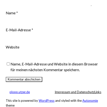
Name
*
E-Mail-Adresse
*
Website
Name, E-Mail-Adresse und Website in diesem Browser
für meinen nächsten Kommentar speichern.
plopp.utzer.de
Impressum und Datenschutz
Links
This site is powered by
WordPress
and styled with the
Autonomie
theme