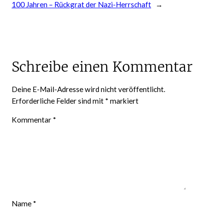
100 Jahren – Rückgrat der Nazi-Herrschaft
→
Schreibe einen Kommentar
Deine E-Mail-Adresse wird nicht veröffentlicht.
Erforderliche Felder sind mit
*
markiert
Kommentar
*
Name
*