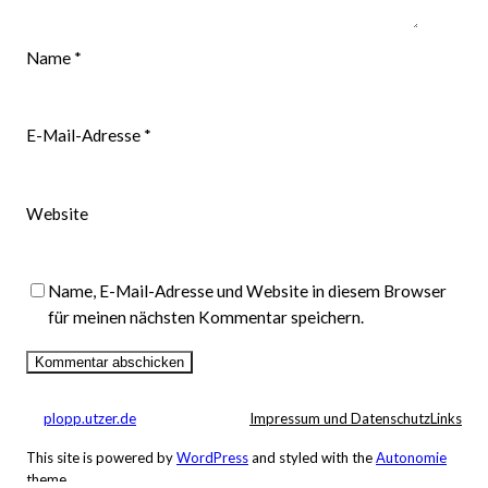
Name
*
E-Mail-Adresse
*
Website
Name, E-Mail-Adresse und Website in diesem Browser
für meinen nächsten Kommentar speichern.
plopp.utzer.de
Impressum und Datenschutz
Links
This site is powered by
WordPress
and styled with the
Autonomie
theme