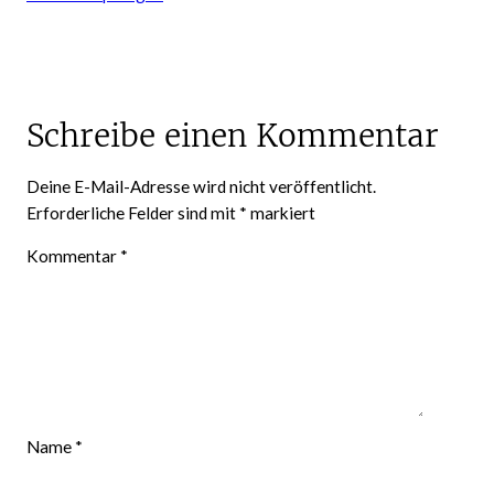
Schreibe einen Kommentar
Deine E-Mail-Adresse wird nicht veröffentlicht.
Erforderliche Felder sind mit
*
markiert
Kommentar
*
Name
*