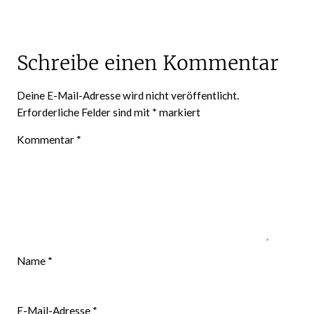
Schreibe einen Kommentar
Deine E-Mail-Adresse wird nicht veröffentlicht.
Erforderliche Felder sind mit
*
markiert
Kommentar
*
Name
*
E-Mail-Adresse
*