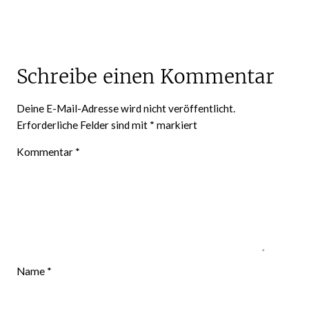
Schreibe einen Kommentar
Deine E-Mail-Adresse wird nicht veröffentlicht.
Erforderliche Felder sind mit
*
markiert
Kommentar
*
Name
*