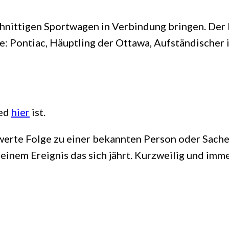
chnittigen Sportwagen in Verbindung bringen. Der
: Pontiac, Häuptling der Ottawa, Aufständischer 
eed
hier
ist.
werte Folge zu einer bekannten Person oder Sache 
einem Ereignis das sich jährt. Kurzweilig und imme