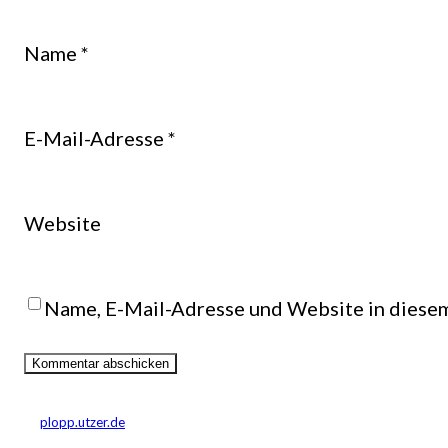
Name
*
E-Mail-Adresse
*
Website
Name, E-Mail-Adresse und Website in diese
plopp.utzer.de