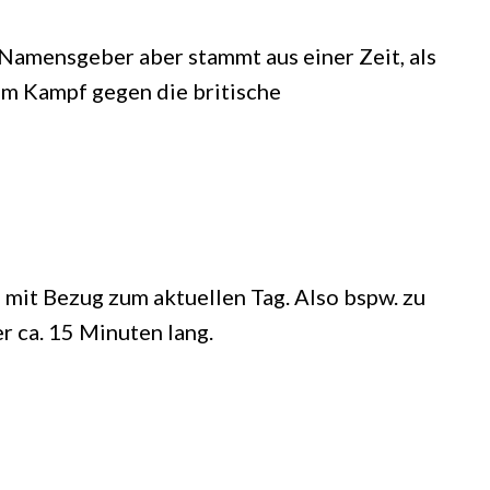
 Namensgeber aber stammt aus einer Zeit, als
im Kampf gegen die britische
mit Bezug zum aktuellen Tag. Also bspw. zu
r ca. 15 Minuten lang.