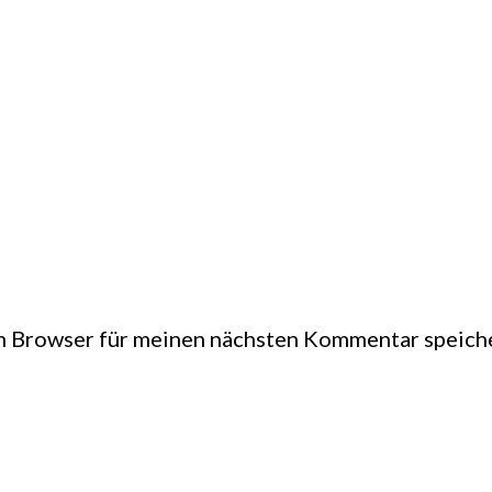
m Browser für meinen nächsten Kommentar speich