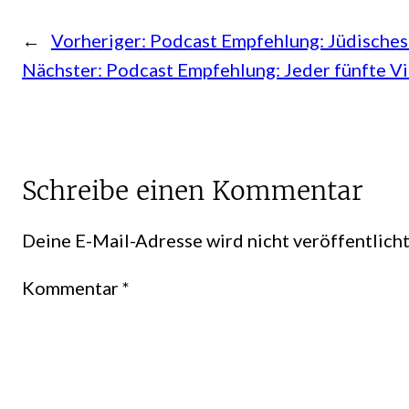
←
Vorheriger:
Podcast Empfehlung: Jüdisches
Nächster:
Podcast Empfehlung: Jeder fünfte Vie
Schreibe einen Kommentar
Deine E-Mail-Adresse wird nicht veröffentlicht
Kommentar
*