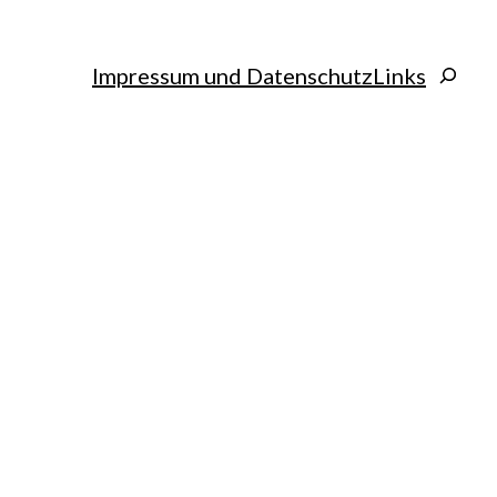
Search
Impressum und Datenschutz
Links