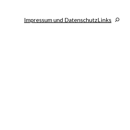
Search
Impressum und Datenschutz
Links