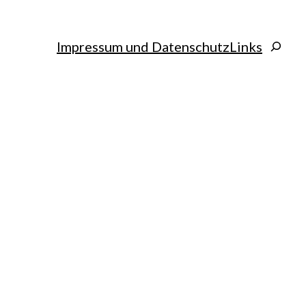
Search
Impressum und Datenschutz
Links