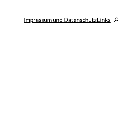
Search
Impressum und Datenschutz
Links