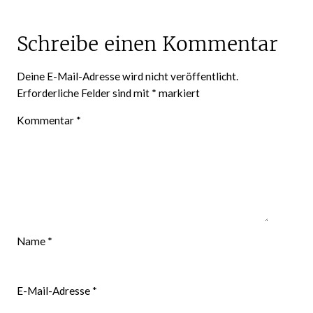
Schreibe einen Kommentar
Deine E-Mail-Adresse wird nicht veröffentlicht.
Erforderliche Felder sind mit
*
markiert
Kommentar
*
Name
*
E-Mail-Adresse
*