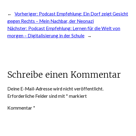
←
Vorheriger:
Podcast Empfehlung: Ein Dorf zeigt Gesicht
gegen Rechts – Mein Nachbar, der Neonazi
Nächster:
Podcast Empfehlung: Lernen für die Welt von
morgen – Digitalisierung in der Schule
→
Schreibe einen Kommentar
Deine E-Mail-Adresse wird nicht veröffentlicht.
Erforderliche Felder sind mit
*
markiert
Kommentar
*