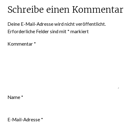
Schreibe einen Kommentar
Deine E-Mail-Adresse wird nicht veröffentlicht.
Erforderliche Felder sind mit
*
markiert
Kommentar
*
Name
*
E-Mail-Adresse
*