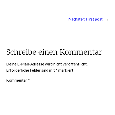
Nächster:
First post
→
Schreibe einen Kommentar
Deine E-Mail-Adresse wird nicht veröffentlicht.
Erforderliche Felder sind mit
*
markiert
Kommentar
*